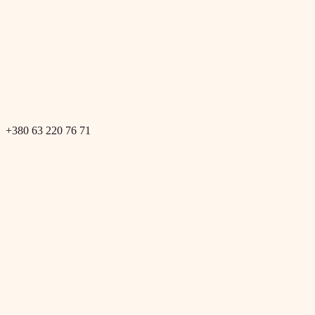
+380 63 220 76 71