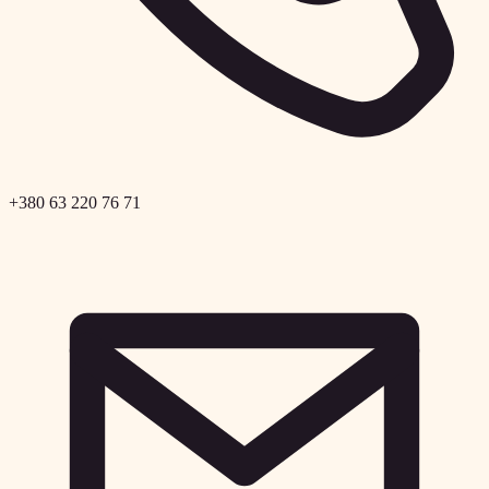
+380 63 220 76 71