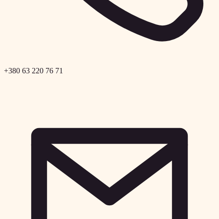
+380 63 220 76 71