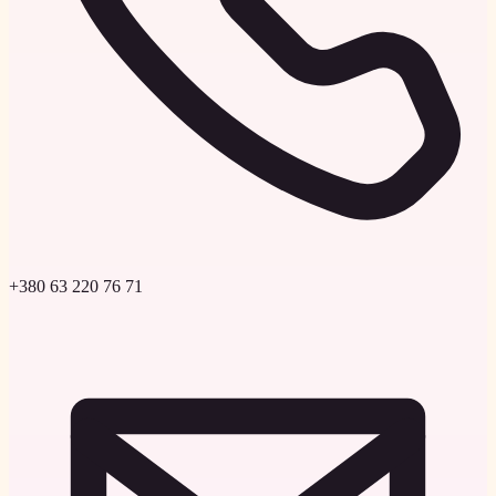
+380 63 220 76 71