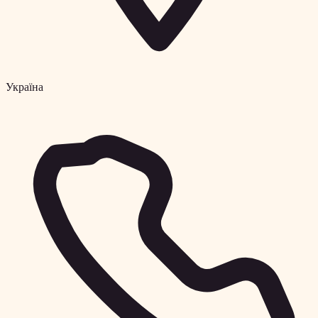
Україна