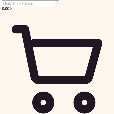
0,00 ₴