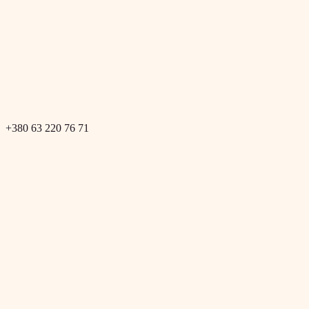
+380 63 220 76 71