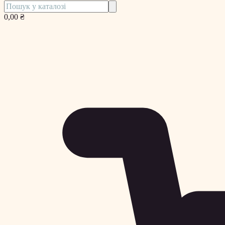
0,00 ₴