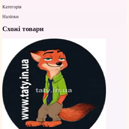
Категорія
Наліпки
Схожі товари