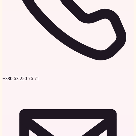
+380 63 220 76 71