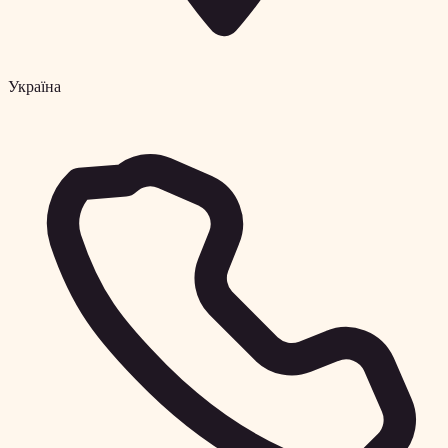
Україна