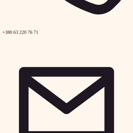
+380 63 220 76 71