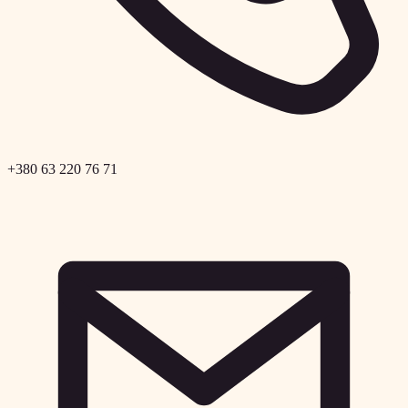
+380 63 220 76 71