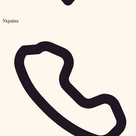
Україна