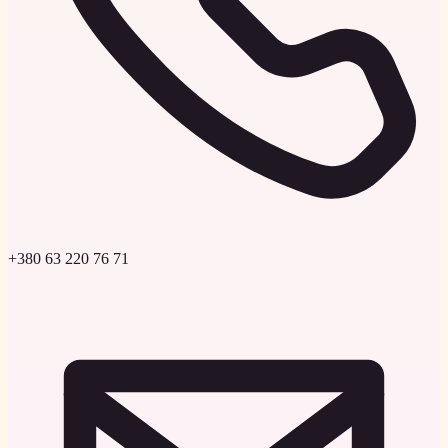
+380 63 220 76 71