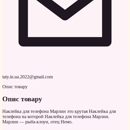
taty.in.ua.2022@gmail.com
Опис товару
Опис товару
Наклейка для телефона Марлин это крутая Наклейка для
телефона на которой Наклейка для телефона Марлин.
Марлин — рыба-клоун, отец Немо.