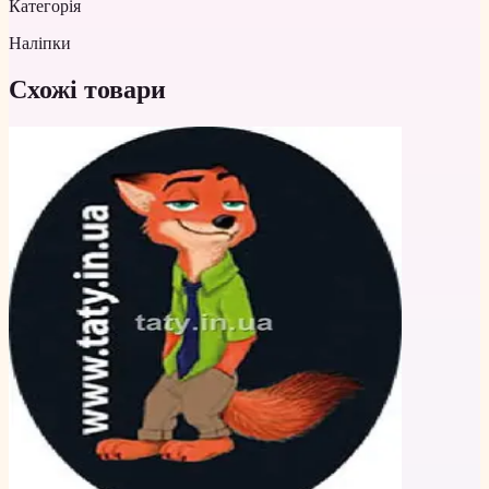
Категорія
Наліпки
Схожі товари