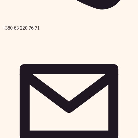
+380 63 220 76 71