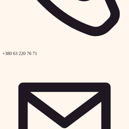
+380 63 220 76 71