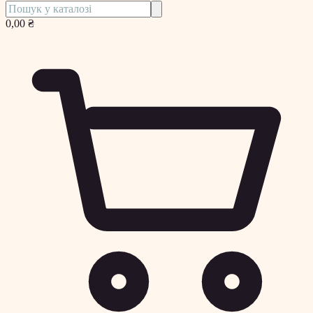
0,00 ₴