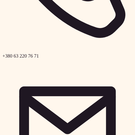
+380 63 220 76 71