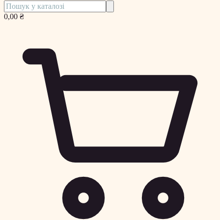
0,00 ₴