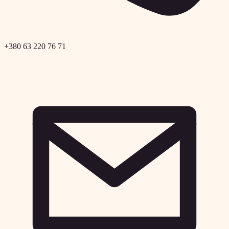
+380 63 220 76 71