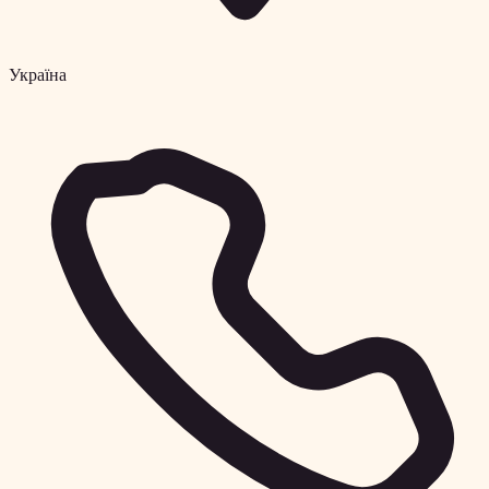
Україна