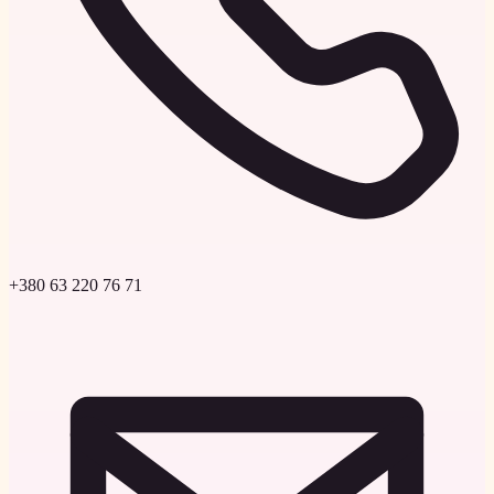
+380 63 220 76 71