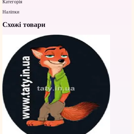
Категорія
Наліпки
Схожі товари