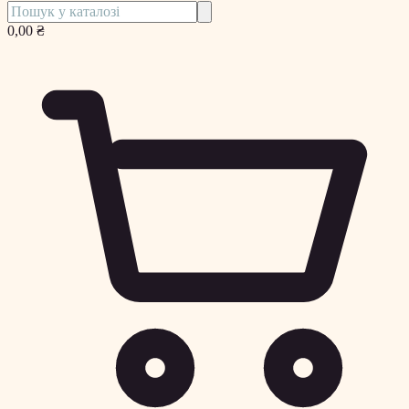
0,00 ₴