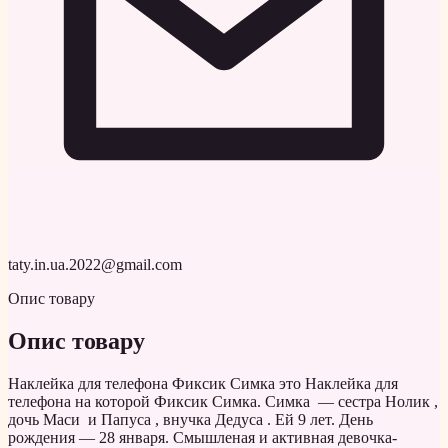
taty.in.ua.2022@gmail.com
Опис товару
Опис товару
Наклейка для телефона Фиксик Симка это Наклейка для
телефона на которой Фиксик Симка. Симка — сестра Нолик ,
дочь Маси и Папуса , внучка Дедуса . Ей 9 лет. День
рождения — 28 января. Смышленая и активная девочка-