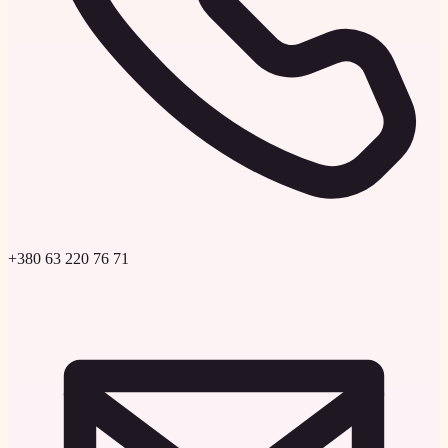
+380 63 220 76 71