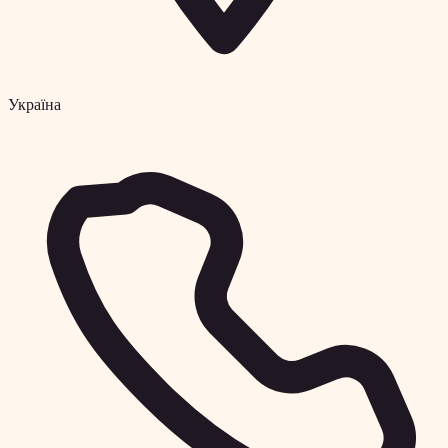
Україна