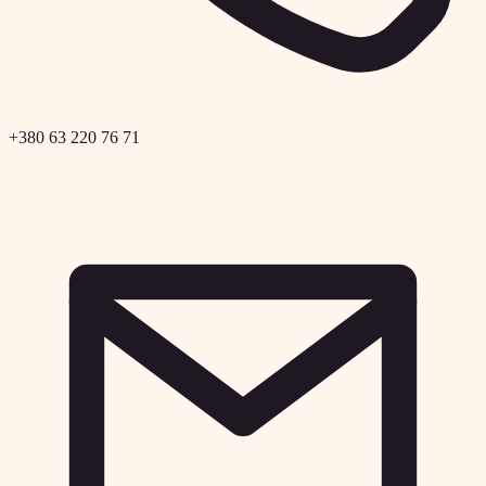
+380 63 220 76 71