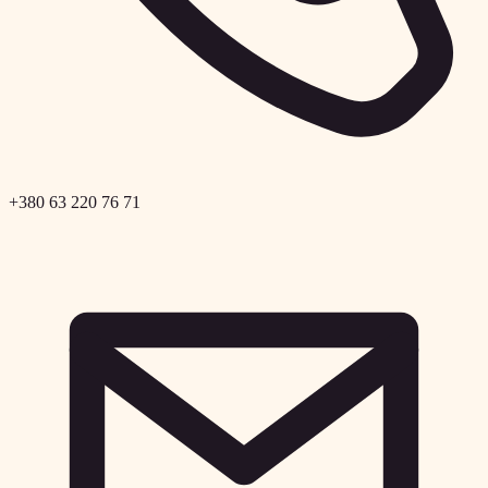
+380 63 220 76 71