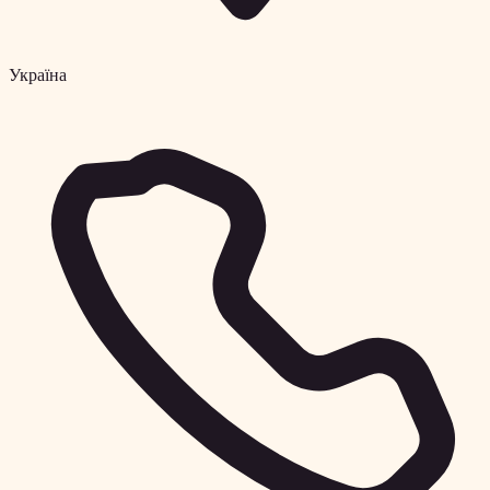
Україна