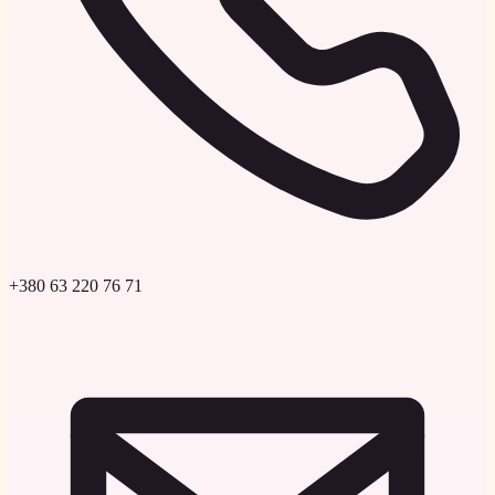
+380 63 220 76 71