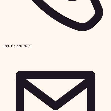
+380 63 220 76 71