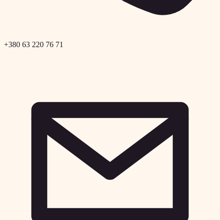
+380 63 220 76 71