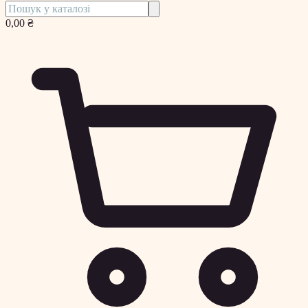
0,00 ₴