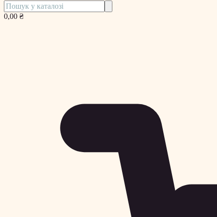
0,00 ₴