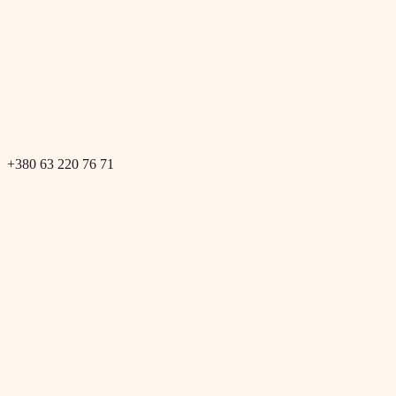
+380 63 220 76 71