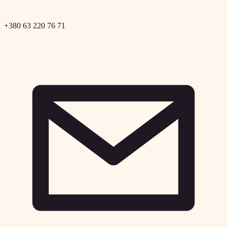
+380 63 220 76 71