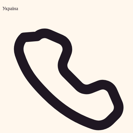
Україна