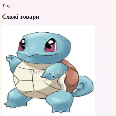
Тату
Схожі товари