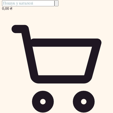
0,00 ₴