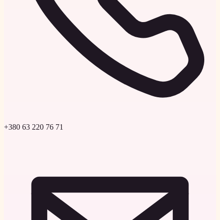
+380 63 220 76 71