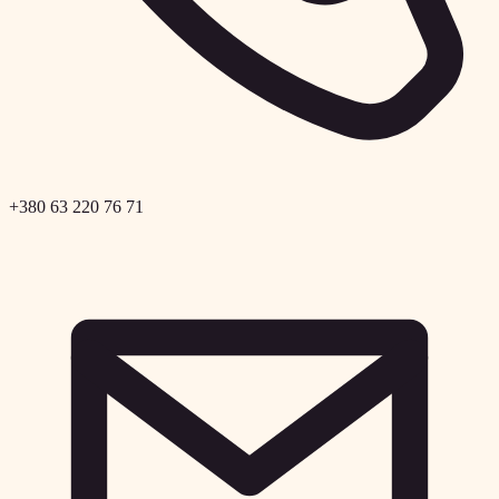
+380 63 220 76 71