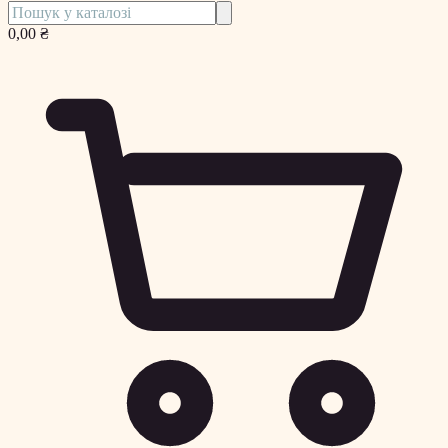
0,00 ₴