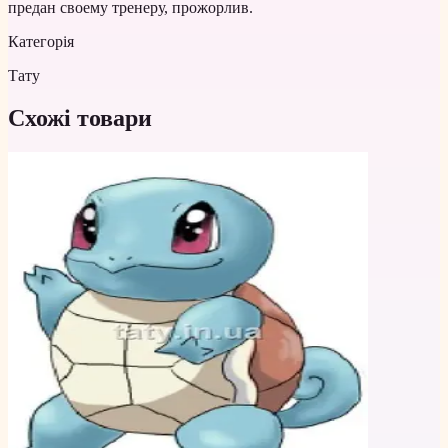
предан своему тренеру, прожорлив.
Категорія
Тату
Схожі товари