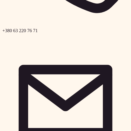
+380 63 220 76 71