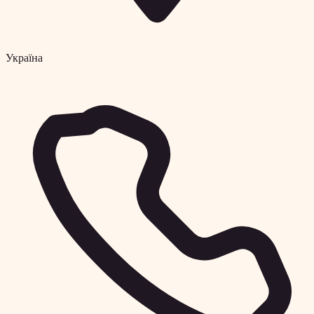
Україна