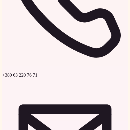
+380 63 220 76 71