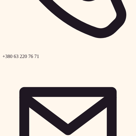
+380 63 220 76 71