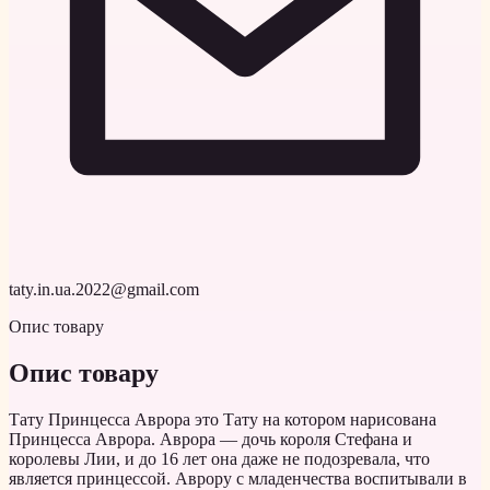
taty.in.ua.2022@gmail.com
Опис товару
Опис товару
Тату Принцесса Аврора это Тату на котором нарисована
Принцесса Аврора. Аврора — дочь короля Стефана и
королевы Лии, и до 16 лет она даже не подозревала, что
является принцессой. Аврору с младенчества воспитывали в