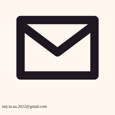
taty.in.ua.2022@gmail.com