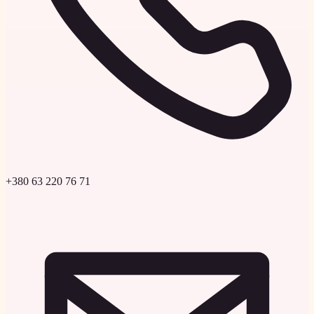
+380 63 220 76 71