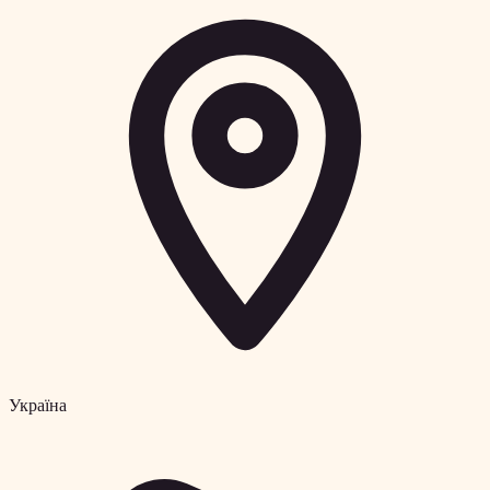
Україна