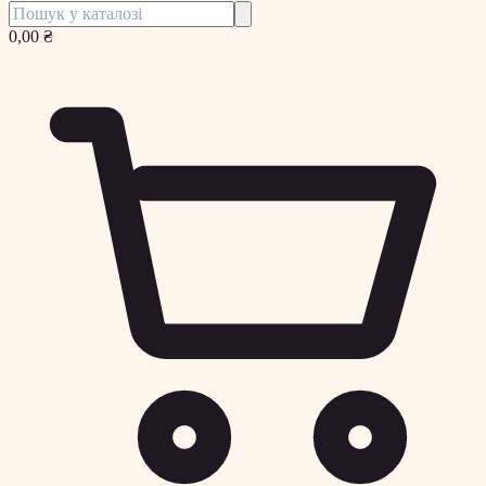
0,00 ₴