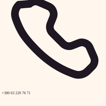
+380 63 220 76 71