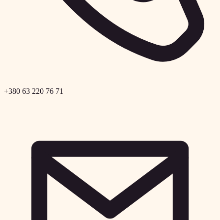
+380 63 220 76 71