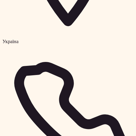
Україна