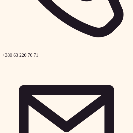
+380 63 220 76 71