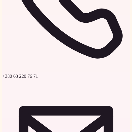
+380 63 220 76 71