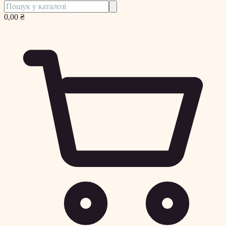
0,00 ₴