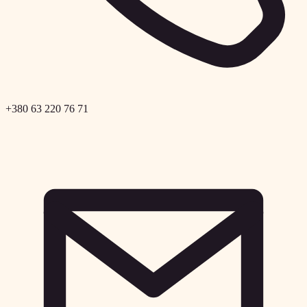
+380 63 220 76 71