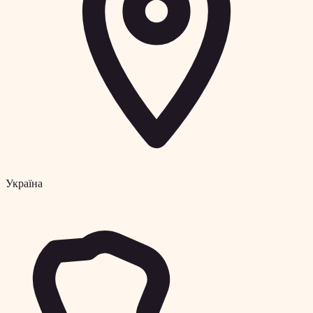
Україна