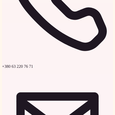
+380 63 220 76 71