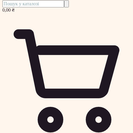
0,00 ₴