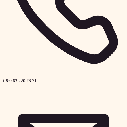
+380 63 220 76 71