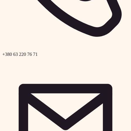
+380 63 220 76 71