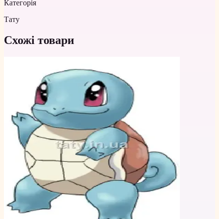
Категорія
Тату
Схожі товари