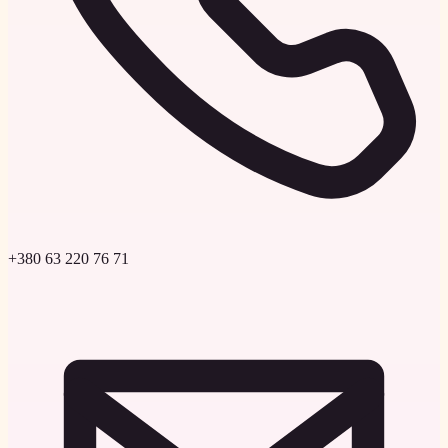
+380 63 220 76 71