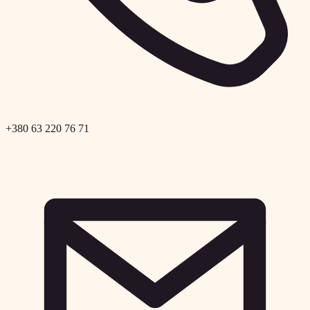
+380 63 220 76 71