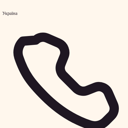
Україна