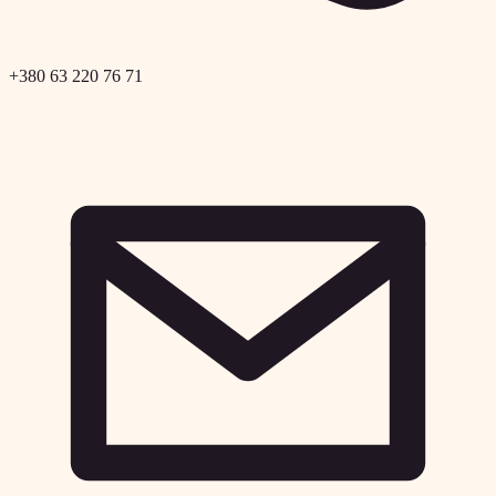
+380 63 220 76 71