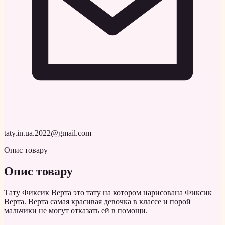
taty.in.ua.2022@gmail.com
Опис товару
Опис товару
Тату Фиксик Верта это тату на котором нарисована Фиксик
Верта. Верта самая красивая девочка в классе и порой
мальчики не могут отказать ей в помощи.