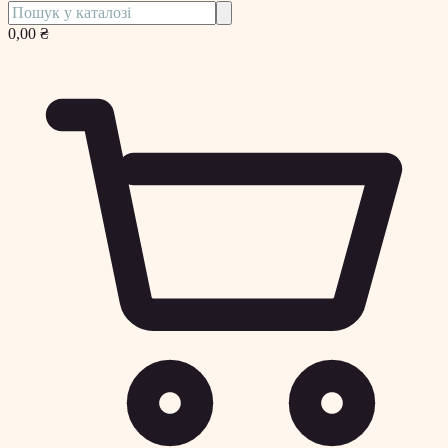
0,00 ₴