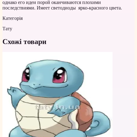
однако его идеи порой оканчиваются плохими
последствиями. Имеет светодиоды ярко-красного цвета.
Категорія
Тату
Схожі товари