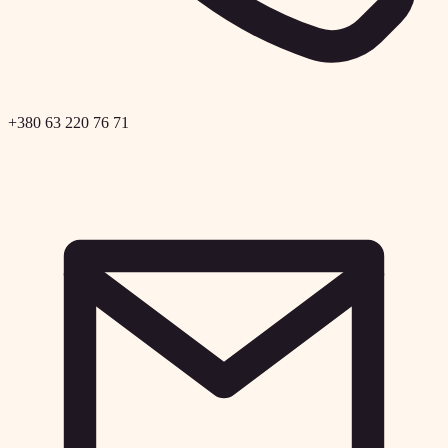
+380 63 220 76 71