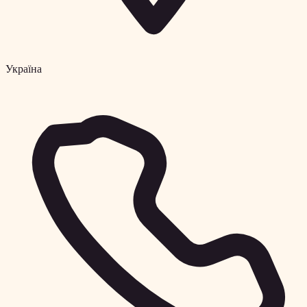
Україна