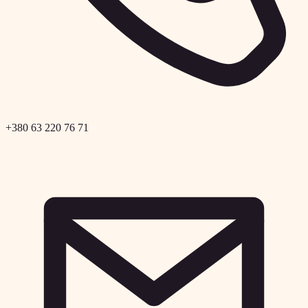
+380 63 220 76 71