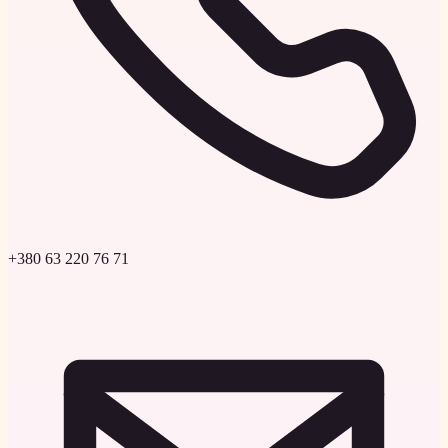
+380 63 220 76 71