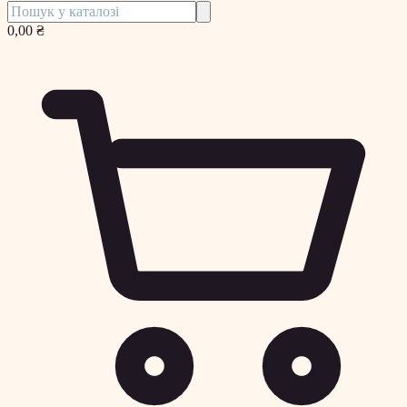
0,00 ₴