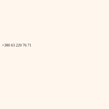
+380 63 220 76 71