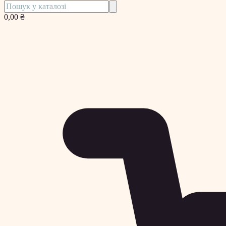
0,00 ₴