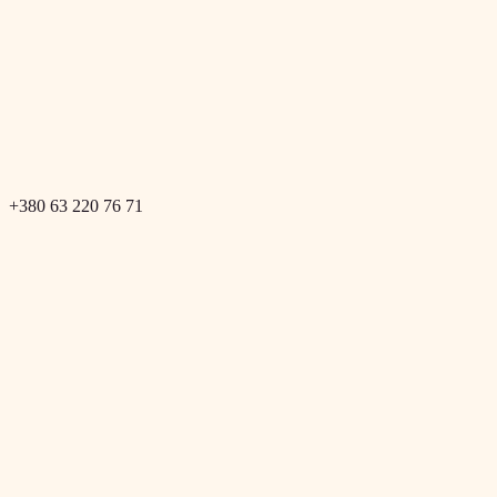
+380 63 220 76 71