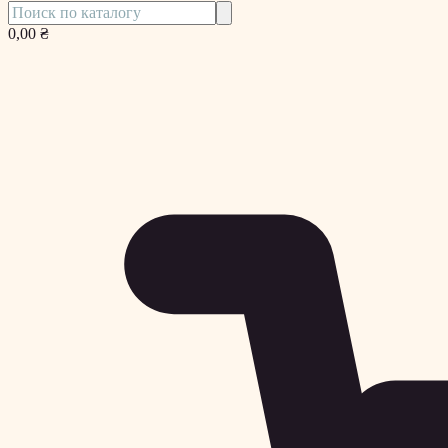
0,00 ₴