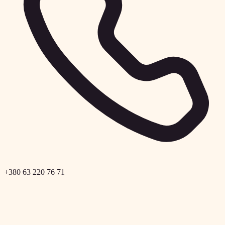
+380 63 220 76 71