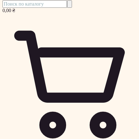
0,00 ₴