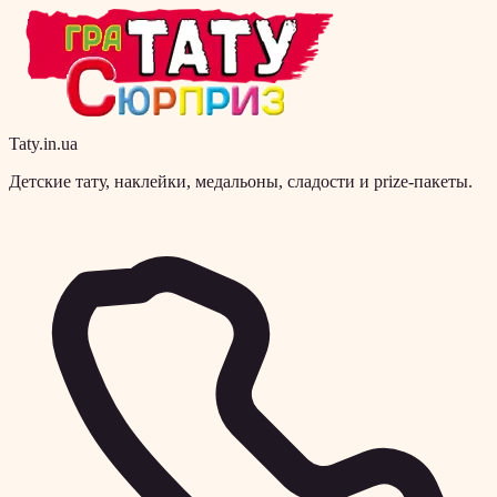
Taty.in.ua
Детские тату, наклейки, медальоны, сладости и prize-пакеты.