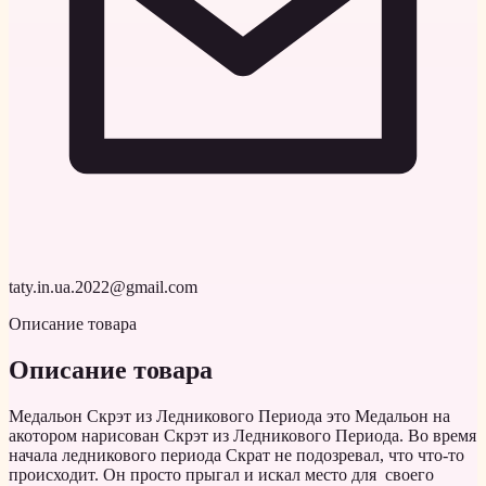
taty.in.ua.2022@gmail.com
Описание товара
Описание товара
Медальон Скрэт из Ледникового Периода это Медальон на
акотором нарисован Скрэт из Ледникового Периода. Во время
начала ледникового периода Скрат не подозревал, что что-то
происходит. Он просто прыгал и искал место для своего