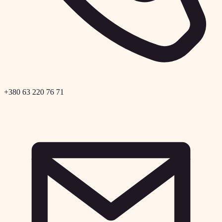
+380 63 220 76 71