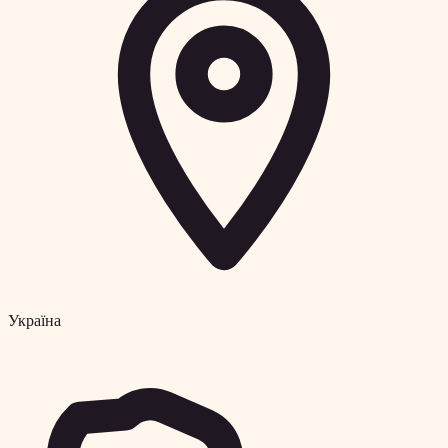
Україна