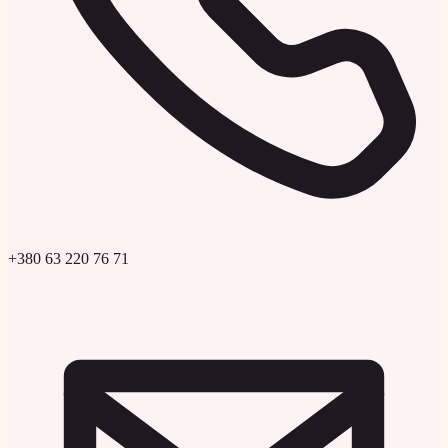
+380 63 220 76 71