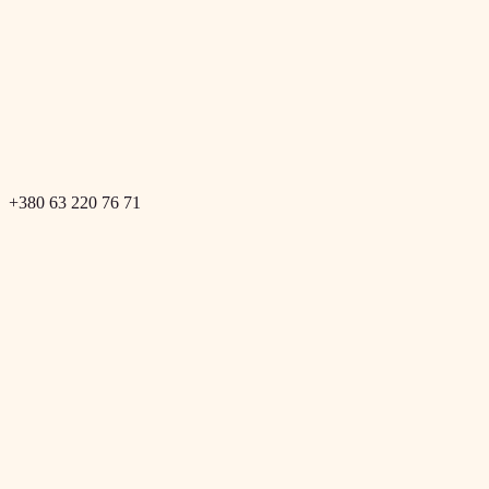
+380 63 220 76 71