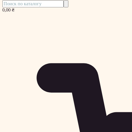
0,00 ₴