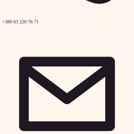
+380 63 220 76 71