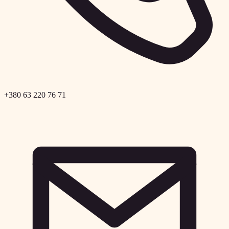
+380 63 220 76 71