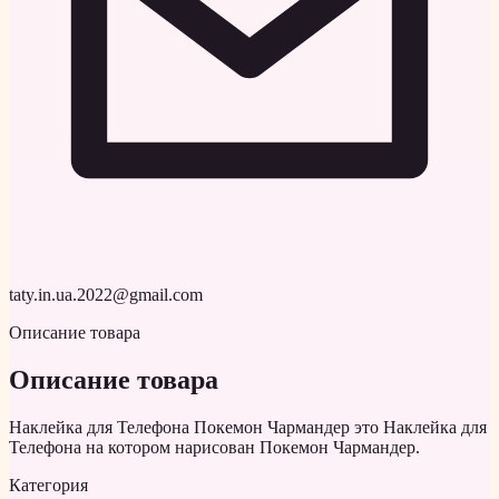
taty.in.ua.2022@gmail.com
Описание товара
Описание товара
Наклейка для Телефона Покемон Чармандер это Наклейка для
Телефона на котором нарисован Покемон Чармандер.
Категория