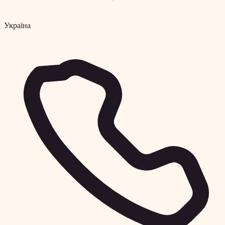
Україна