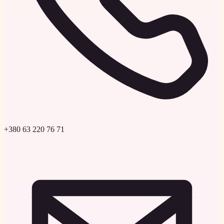
+380 63 220 76 71