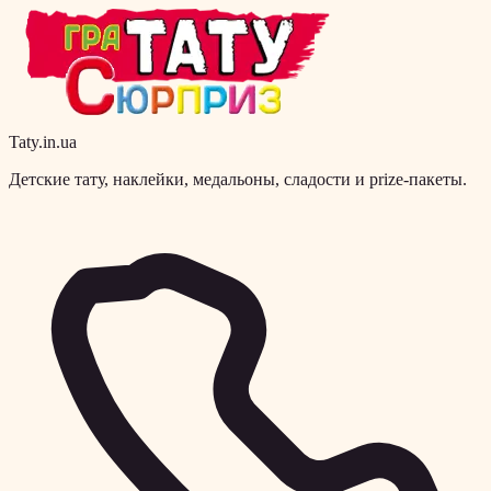
Taty.in.ua
Детские тату, наклейки, медальоны, сладости и prize-пакеты.