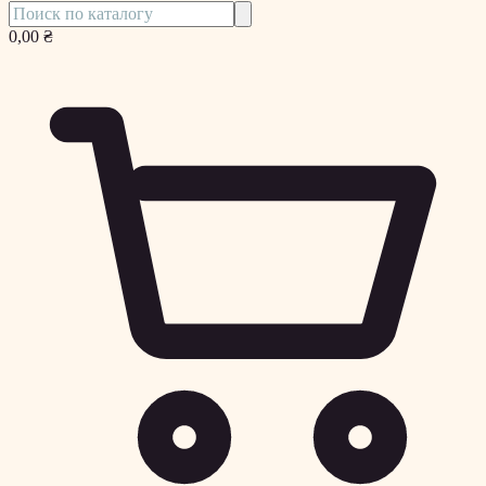
0,00 ₴