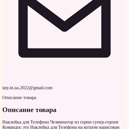
taty.in.ua.2022@gmail.com
Описание товара
Описание товара
Наклейка для Телефона Чезминатор из серии супер-героев
Командос это Наклейка для Телефона на котром нарисован