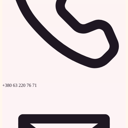
+380 63 220 76 71