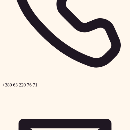
+380 63 220 76 71