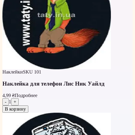
Наклейки
SKU
101
Наклейка для телефон Лис Ник Уайлд
4,99 ₴
Подробнее
-
1
+
В корзину