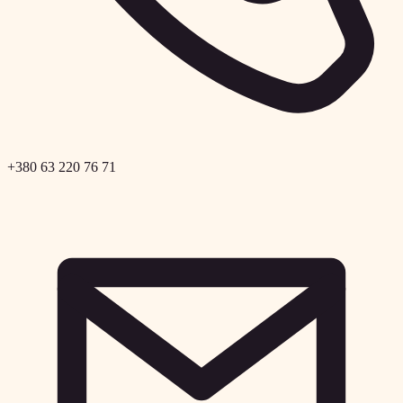
+380 63 220 76 71