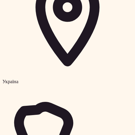
Україна