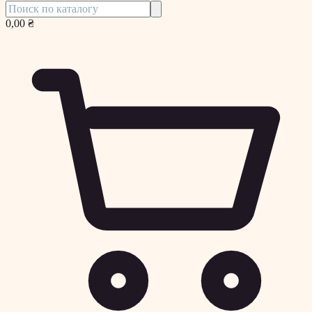
0,00 ₴