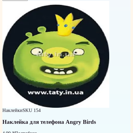
Наклейки
SKU
154
Наклейка для телефона Angry Birds