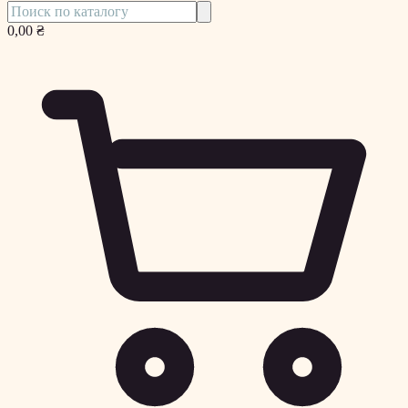
0,00 ₴