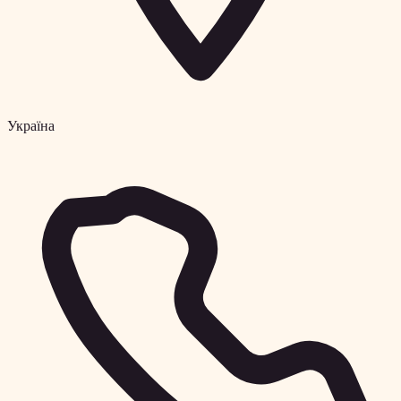
Україна