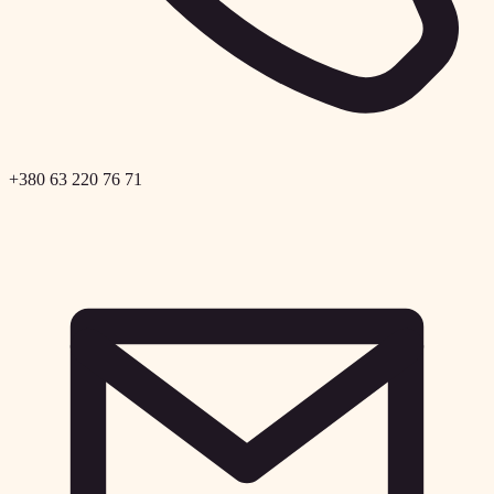
+380 63 220 76 71