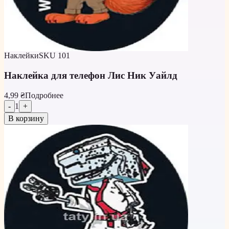
Наклейки
SKU
101
Наклейка для телефон Лис Ник Уайлд
4,99 ₴
Подробнее
-
1
+
В корзину