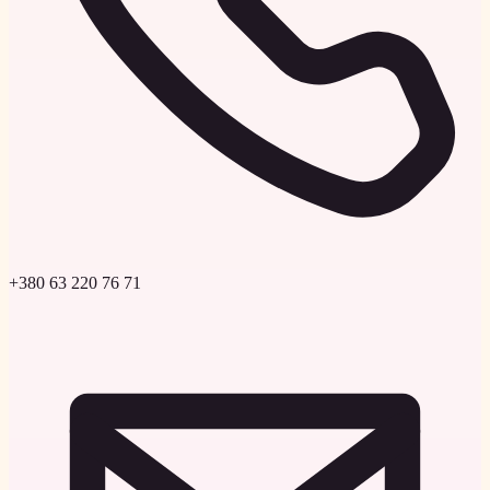
+380 63 220 76 71