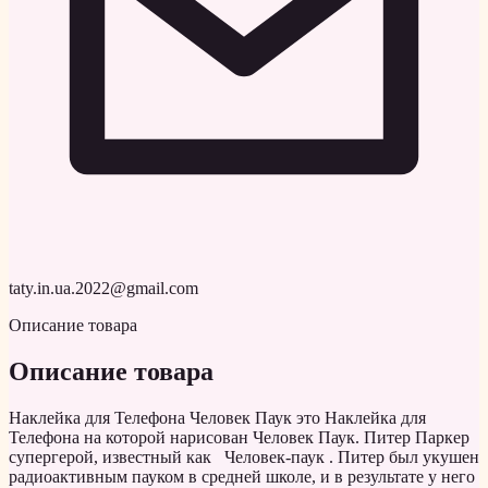
taty.in.ua.2022@gmail.com
Описание товара
Описание товара
Наклейка для Телефона Человек Паук это Наклейка для
Телефона на которой нарисован Человек Паук. Питер Паркер
супергерой, известный как Человек-паук . Питер был укушен
радиоактивным пауком в средней школе, и в результате у него