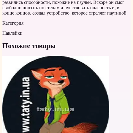
развились способности, похожие на паучьи. Вскоре он смог
свободно ползать по стенам и чувствовать опасность и, в
конце концов, создал устройство, которое стреляет паутиной.
Категория
Наклейки
Похожие товары