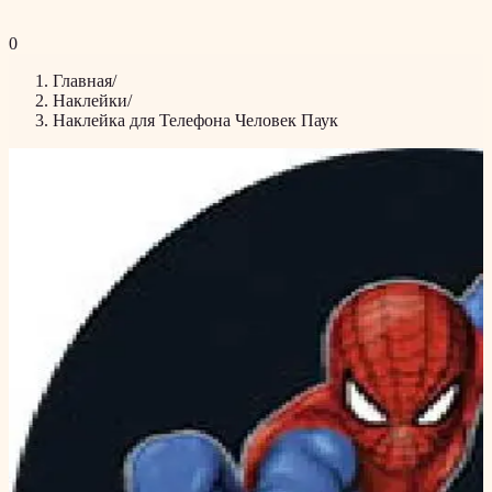
0
Главная
/
Наклейки
/
Наклейка для Телефона Человек Паук