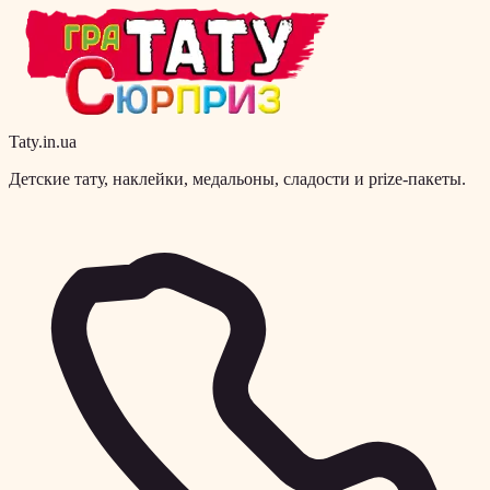
Taty.in.ua
Детские тату, наклейки, медальоны, сладости и prize-пакеты.