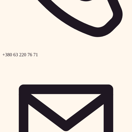
+380 63 220 76 71