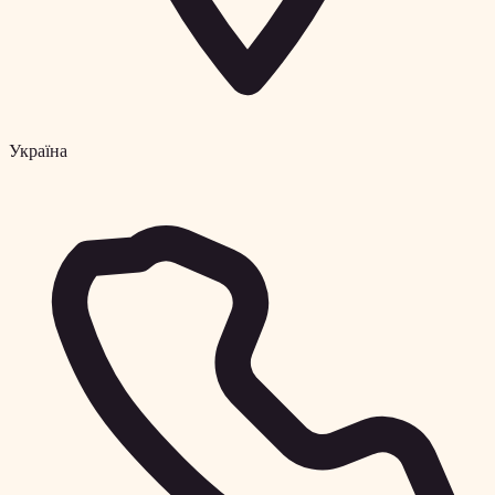
Україна