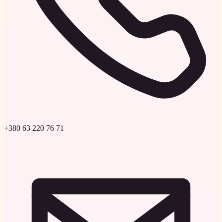
+380 63 220 76 71