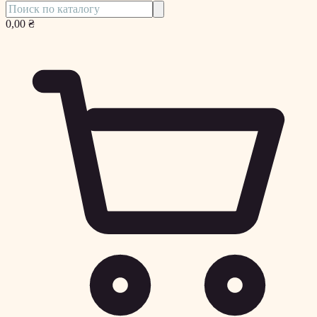
0,00 ₴