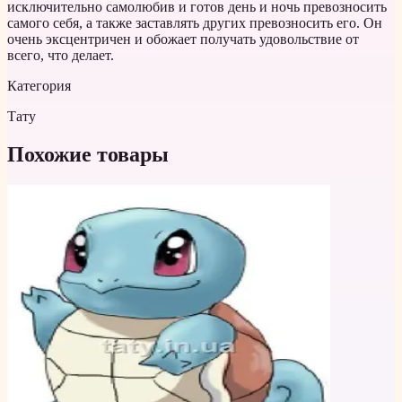
исключительно самолюбив и готов день и ночь превозносить
самого себя, а также заставлять других превозносить его. Он
очень эксцентричен и обожает получать удовольствие от
всего, что делает.
Категория
Тату
Похожие товары