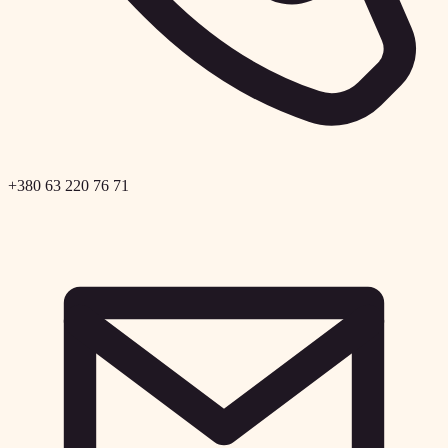
+380 63 220 76 71