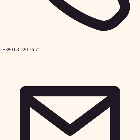
+380 63 220 76 71