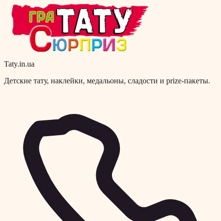
Taty.in.ua
Детские тату, наклейки, медальоны, сладости и prize-пакеты.