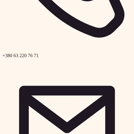
+380 63 220 76 71