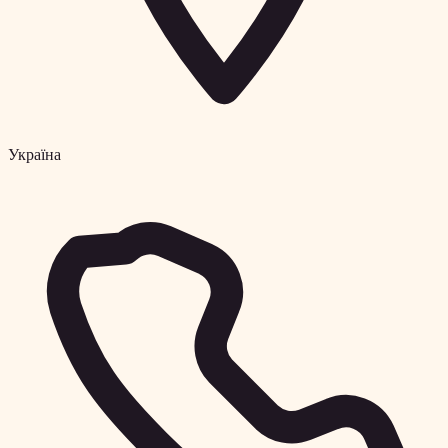
Україна