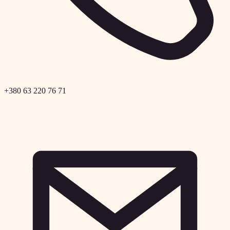
+380 63 220 76 71