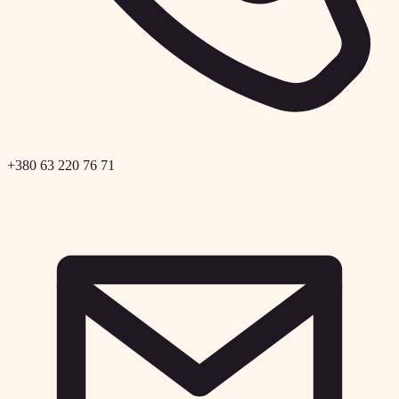
+380 63 220 76 71