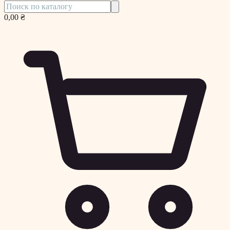
0,00 ₴