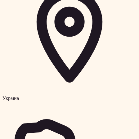
Україна