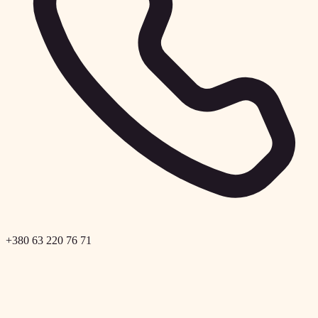
+380 63 220 76 71