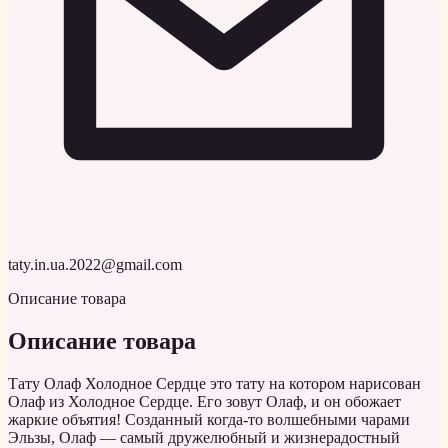
taty.in.ua.2022@gmail.com
Описание товара
Описание товара
Тату Олаф Холодное Сердце это тату на котором нарисован
Олаф из Холодное Сердце. Его зовут Олаф, и он обожает
жаркие объятия! Созданный когда-то волшебными чарами
Эльзы, Олаф — самый дружелюбный и жизнерадостный