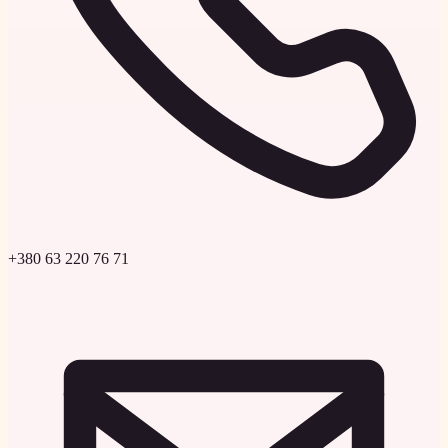
+380 63 220 76 71