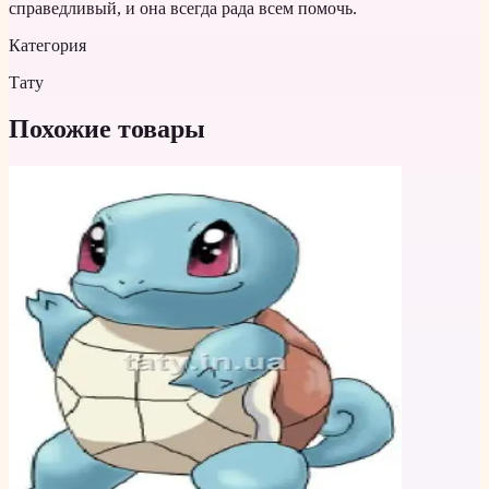
справедливый, и она всегда рада всем помочь.
Категория
Тату
Похожие товары