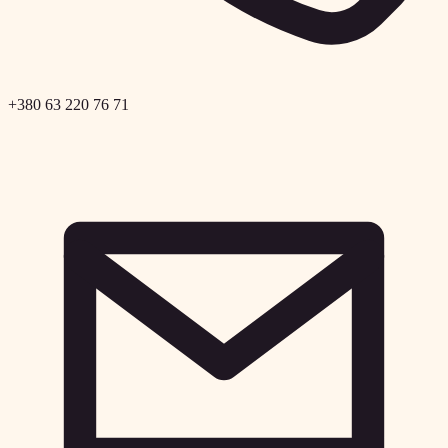
+380 63 220 76 71