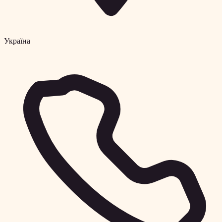
Україна