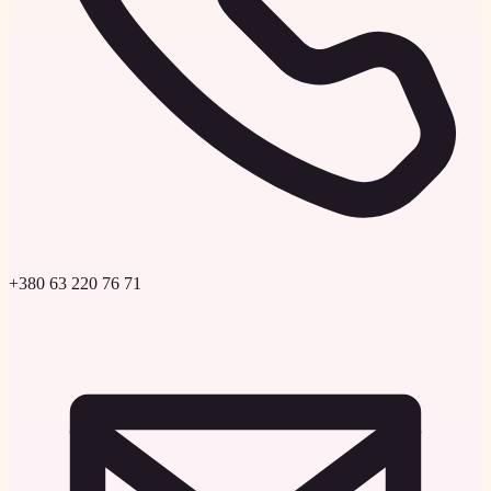
+380 63 220 76 71