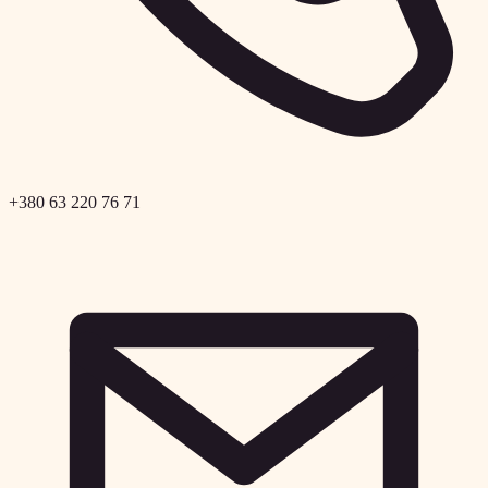
+380 63 220 76 71