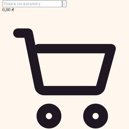
0,00 ₴