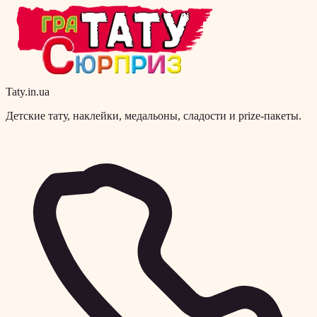
Taty.in.ua
Детские тату, наклейки, медальоны, сладости и prize-пакеты.