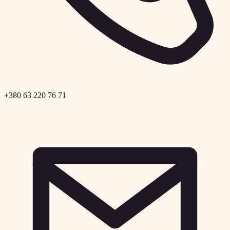
+380 63 220 76 71