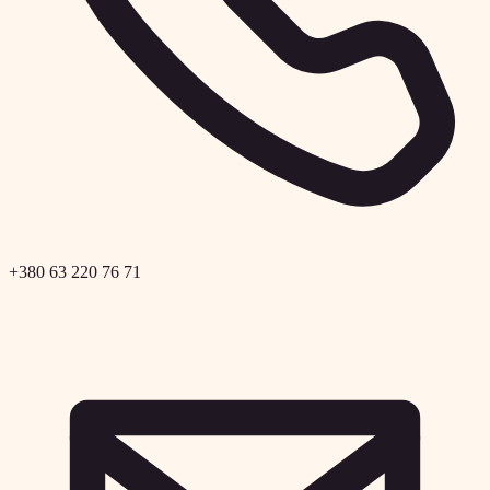
+380 63 220 76 71