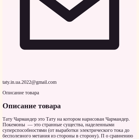
taty.in.ua.2022@gmail.com
Описание товара
Описание товара
Тату Чармандер это Тату на котором нарисован Чармандер.
Покемоны — это странные существа, наделенными
суперспособностями (от выработки электрического тока до
бесполезного метания из стороны в сторону). П о сравнению