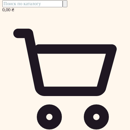
0,00 ₴