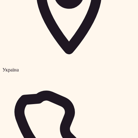
Україна