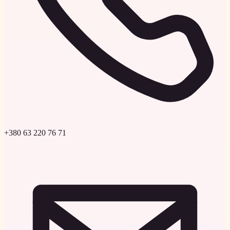
+380 63 220 76 71