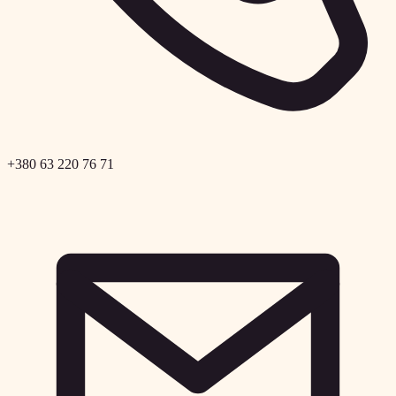
+380 63 220 76 71