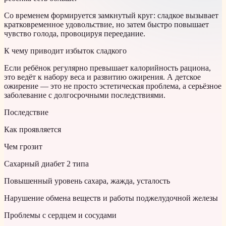
Со временем формируется замкнутый круг: сладкое вызывает
кратковременное удовольствие, но затем быстро повышает
чувство голода, провоцируя переедание.
К чему приводит избыток сладкого
Если ребёнок регулярно превышает калорийность рациона,
это ведёт к набору веса и развитию ожирения. А детское
ожирение — это не просто эстетическая проблема, а серьёзное
заболевание с долгосрочными последствиями.
Последствие
Как проявляется
Чем грозит
Сахарный диабет 2 типа
Повышенный уровень сахара, жажда, усталость
Нарушение обмена веществ и работы поджелудочной железы
Проблемы с сердцем и сосудами