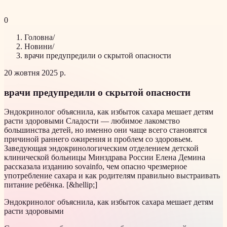
0
Головна
/
Новини
/
врачи предупредили о скрытой опасности
20 жовтня 2025 р.
врачи предупредили о скрытой опасности
Эндокринолог объяснила, как избыток сахара мешает детям
расти здоровыми Сладости — любимое лакомство
большинства детей, но именно они чаще всего становятся
причиной раннего ожирения и проблем со здоровьем.
Заведующая эндокринологическим отделением детской
клинической больницы Минздрава России Елена Демина
рассказала изданию sovainfo, чем опасно чрезмерное
употребление сахара и как родителям правильно выстраивать
питание ребёнка. [&hellip;]
Эндокринолог объяснила, как избыток сахара мешает детям
расти здоровыми