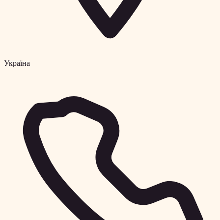
Україна