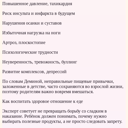
Повышенное давление, тахикардия
Риск инсульта и инфаркта в будущем
Нарушения осанки и суставов
Избыточная нагрузка на ноги
Артроз, плоскостопие
Психологические трудности
Неуверенность, тревожность, буллинг
Развитие комплексов, депрессий
По словам Деминой, неправильные пищевые привычки,
заложенные в детстве, часто сохраняются во взрослой жизни,
поэтому родителям важно вовремя вмешаться.
Как воспитать здоровое отношение к еде
Эксперт советует не превращать борьбу со сладким в
наказание. Ребёнок должен понимать, почему нужно
выбирать полезные продукты, а не просто следовать запрету.