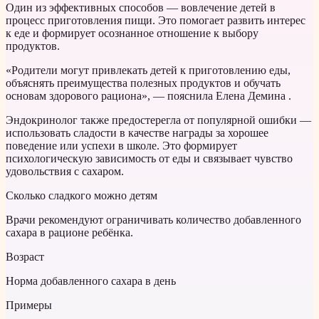
Один из эффективных способов — вовлечение детей в
процесс приготовления пищи. Это помогает развить интерес
к еде и формирует осознанное отношение к выбору
продуктов.
«Родители могут привлекать детей к приготовлению еды,
объяснять преимущества полезных продуктов и обучать
основам здорового рациона», — пояснила Елена Демина .
Эндокринолог также предостерегла от популярной ошибки —
использовать сладости в качестве награды за хорошее
поведение или успехи в школе. Это формирует
психологическую зависимость от еды и связывает чувство
удовольствия с сахаром.
Сколько сладкого можно детям
Врачи рекомендуют ограничивать количество добавленного
сахара в рационе ребёнка.
Возраст
Норма добавленного сахара в день
Примеры