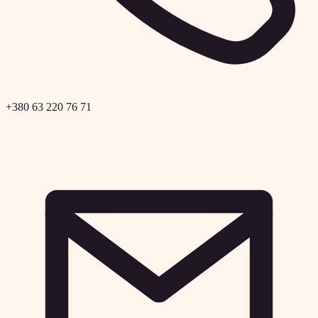
+380 63 220 76 71