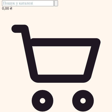
0,00 ₴