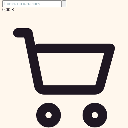
0,00 ₴