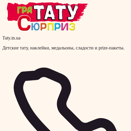
Taty.in.ua
Детские тату, наклейки, медальоны, сладости и prize-пакеты.