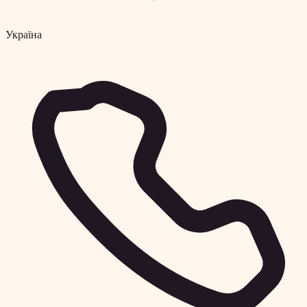
Україна