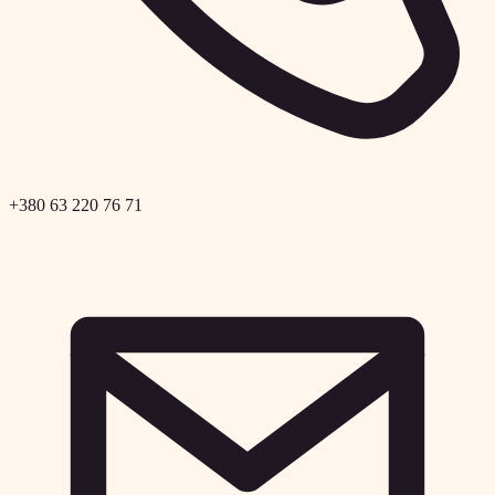
+380 63 220 76 71