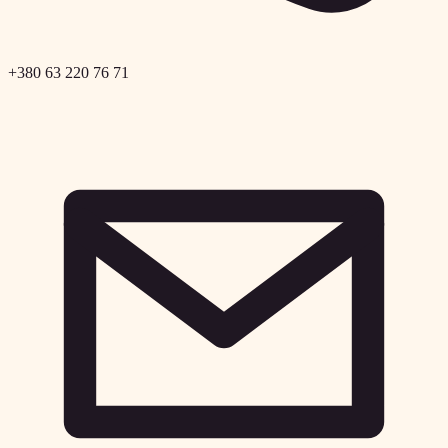
+380 63 220 76 71