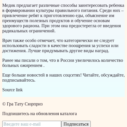
Медик предлагает различные способы заинтересовать ребенка
в формировании культуры правильного питания. Среди них –
привлечение ребят к приготовлению еды, объяснение им
преимуществ полезных продуктов и обучение основам
здорового рациона. При этом она предостерегла от введения
радикальных ограничений.
Врач также особо отмечает, что категорически не следует
использовать сладости в качестве поощрения за успехи или
достижения. Лучше придумывать другие виды наград.
Ранее мы писали о том, что в России увеличилось количество
больных ожирением .
Еще больше новостей в наших соцсетях! Читайте, обсуждайте,
подписывайтесь.
Source link
©
Гра Тату Сюрприз
Подпишитесь на обновления каталога
Подписаться